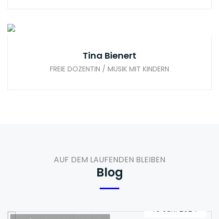
Tina Bienert
FREIE DOZENTIN / MUSIK MIT KINDERN
AUF DEM LAUFENDEN BLEIBEN
Blog
16
Juni
2024