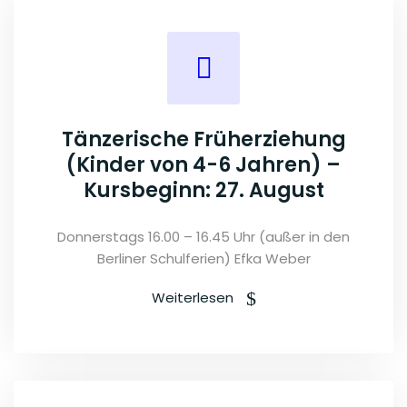
Tänzerische Früherziehung
(Kinder von 4-6 Jahren) –
Kursbeginn: 27. August
Donnerstags 16.00 – 16.45 Uhr (außer in den
Berliner Schulferien) Efka Weber
Weiterlesen