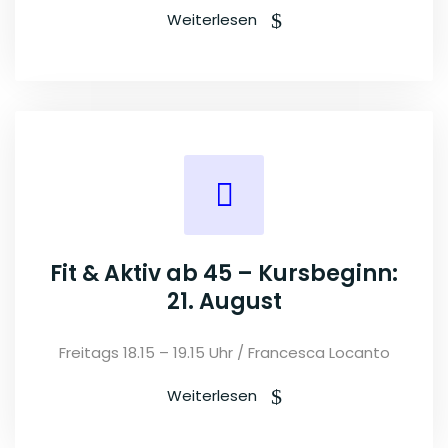
Weiterlesen
Fit & Aktiv ab 45 – Kursbeginn:
21. August
Freitags 18.15 – 19.15 Uhr / Francesca Locanto
Weiterlesen