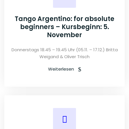
Tango Argentino: for absolute
beginners – Kursbeginn: 5.
November
Donnerstags 18.45 – 19.45 Uhr (05.11. – 17.12.) Britta
Weigand & Oliver Trisch
Weiterlesen