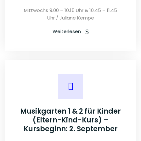
Mittwochs 9.00 – 10.15 Uhr & 10.45 – 11.45
Uhr / Juliane Kempe
Weiterlesen
Musikgarten 1 & 2 für Kinder
(Eltern-Kind-Kurs) –
Kursbeginn: 2. September