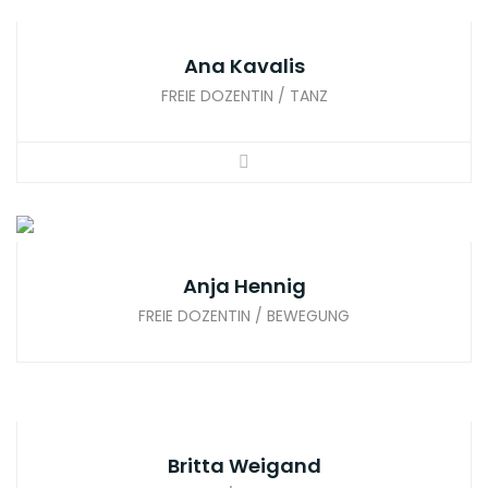
Ana Kavalis
FREIE DOZENTIN / TANZ
Anja Hennig
FREIE DOZENTIN / BEWEGUNG
Britta Weigand