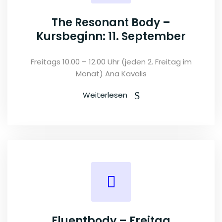
The Resonant Body –
Kursbeginn: 11. September
Freitags 10.00 – 12.00 Uhr (jeden 2. Freitag im
Monat) Ana Kavalis
Weiterlesen
Fluentbody – Freitag