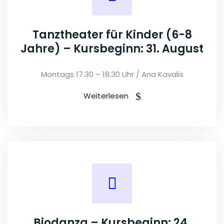
Tanztheater für Kinder (6-8
Jahre) – Kursbeginn: 31. August
Montags 17.30 – 18.30 Uhr / Ana Kavalis
Weiterlesen
Biodanza – Kursbeginn: 24.