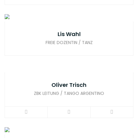
Lis Wahl
FREIE DOZENTIN / TANZ
Oliver Trisch
ZBK LEITUNG / TANGO ARGENTINO