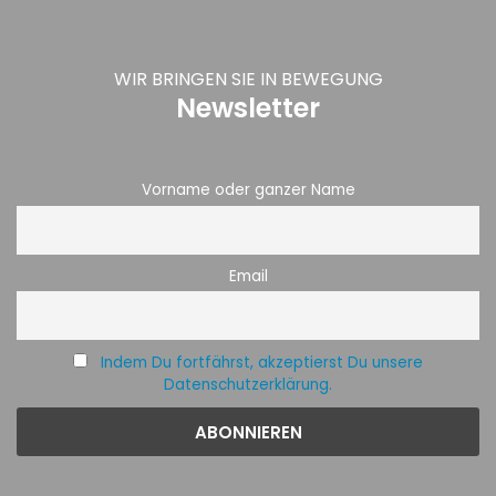
WIR BRINGEN SIE IN BEWEGUNG
Newsletter
Vorname oder ganzer Name
Email
Indem Du fortfährst, akzeptierst Du unsere
Datenschutzerklärung.