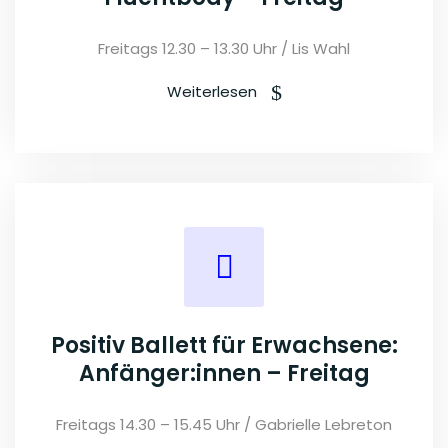
Freitags 12.30 – 13.30 Uhr / Lis Wahl
Weiterlesen
Positiv Ballett für Erwachsene:
Anfänger:innen – Freitag
Freitags 14.30 – 15.45 Uhr / Gabrielle Lebreton