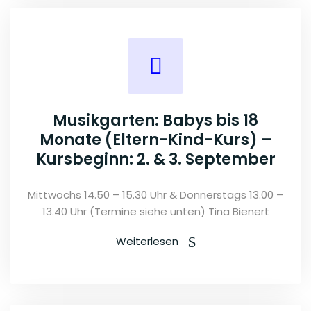
Musikgarten: Babys bis 18
Monate (Eltern-Kind-Kurs) –
Kursbeginn: 2. & 3. September
Mittwochs 14.50 – 15.30 Uhr & Donnerstags 13.00 –
13.40 Uhr (Termine siehe unten) Tina Bienert
Weiterlesen