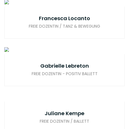
Francesca Locanto
FREIE DOZENTIN / TANZ & BEWEGUNG
Gabrielle Lebreton
FREIE DOZENTIN - POSITIV BALLETT
Juliane Kempe
FREIE DOZENTIN / BALLETT