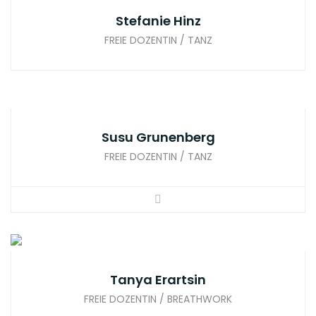
Stefanie Hinz
FREIE DOZENTIN / TANZ
Susu Grunenberg
FREIE DOZENTIN / TANZ
Tanya Erartsin
FREIE DOZENTIN / BREATHWORK