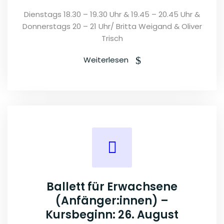
Dienstags 18.30 – 19.30 Uhr & 19.45 – 20.45 Uhr &
Donnerstags 20 – 21 Uhr/ Britta Weigand & Oliver
Trisch
Weiterlesen
Ballett für Erwachsene
(Anfänger:innen) –
Kursbeginn: 26. August