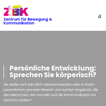
Skip
to
content
Zentrum für Bewegung &
Kommunikation
Persönliche Entwicklung:
Sprechen Sie körperisch?
Sie wollen sich beruflich weiterentwickeln oder in ihrem
persönlichen-privaten Bereich und suchen Angebote, die
den Menschen, den Kontakt und die Kommunikation ins
Zentrum stellen?