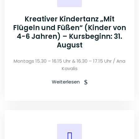
Kreativer Kindertanz „Mit
Flügeln und Füßen“ (Kinder von
4-6 Jahren) – Kursbeginn: 31.
August
Montags 15.30 – 16.15 Uhr & 16.30 – 17.15 Uhr / Ana
Kavalis
Weiterlesen