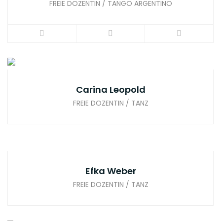
FREIE DOZENTIN / TANGO ARGENTINO
Carina Leopold
FREIE DOZENTIN / TANZ
Efka Weber
FREIE DOZENTIN / TANZ