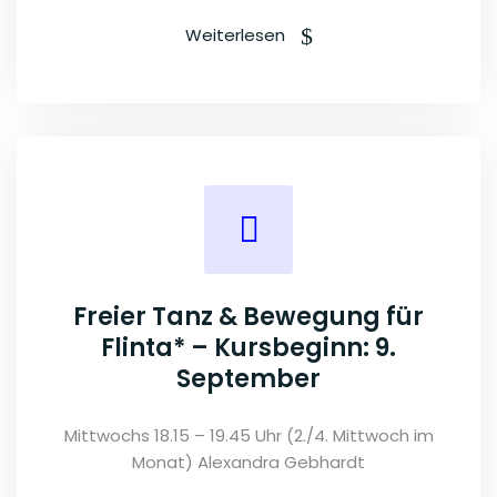
Weiterlesen
Freier Tanz & Bewegung für
Flinta* – Kursbeginn: 9.
September
Mittwochs 18.15 – 19.45 Uhr (2./4. Mittwoch im
Monat) Alexandra Gebhardt