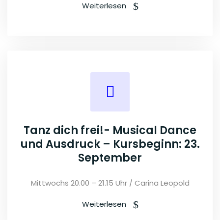
Weiterlesen
Tanz dich frei!- Musical Dance
und Ausdruck – Kursbeginn: 23.
September
Mittwochs 20.00 – 21.15 Uhr / Carina Leopold
Weiterlesen