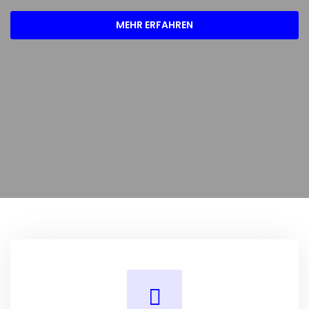
MEHR ERFAHREN