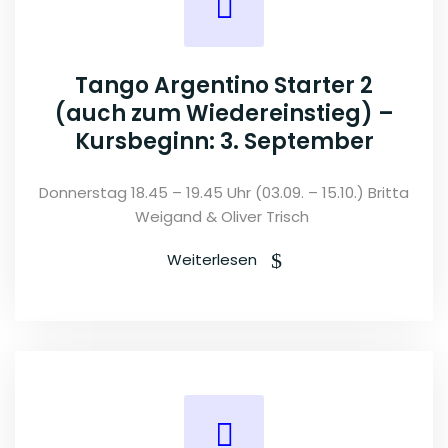
Tango Argentino Starter 2
(auch zum Wiedereinstieg) –
Kursbeginn: 3. September
Donnerstag 18.45 – 19.45 Uhr (03.09. – 15.10.) Britta
Weigand & Oliver Trisch
Weiterlesen