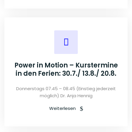
Power in Motion – Kurstermine
in den Ferien: 30.7./ 13.8./ 20.8.
Donnerstags 07.45 – 08.45 (Einstieg jederzeit
möglich) Dr. Anja Hennig
Weiterlesen