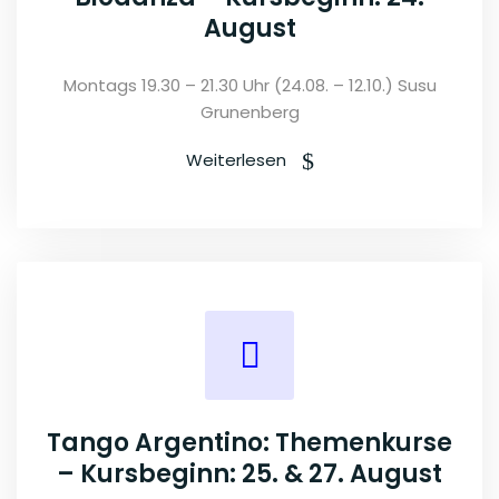
August
Montags 19.30 – 21.30 Uhr (24.08. – 12.10.) Susu
Grunenberg
Weiterlesen
Tango Argentino: Themenkurse
– Kursbeginn: 25. & 27. August