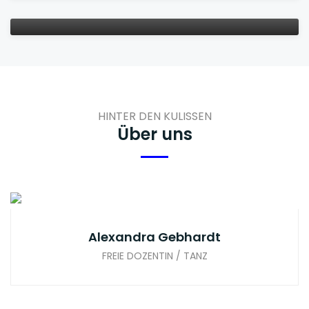
VON ANDRA JOECKLE
HINTER DEN KULISSEN
Über uns
Alexandra Gebhardt
FREIE DOZENTIN / TANZ