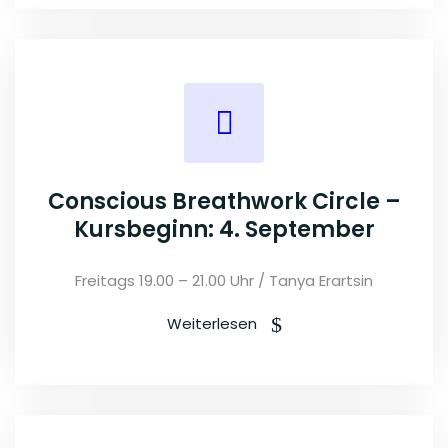
Conscious Breathwork Circle –
Kursbeginn: 4. September
Freitags 19.00 – 21.00 Uhr / Tanya Erartsin
Weiterlesen