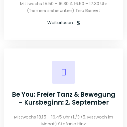
Mittwochs 15.50 – 16.30 & 16.50 – 17.30 Uhr
(Termine siehe unten) Tina Bienert
Weiterlesen
Be You: Freier Tanz & Bewegung
– Kursbeginn: 2. September
Mittwochs 18.15 – 19.45 Uhr (1./3./5. Mittwoch im
Monat) Stefanie Hinz