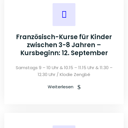
Französisch-Kurse für Kinder
zwischen 3-8 Jahren –
Kursbeginn: 12. September
Samstags 9 – 10 Uhr & 10.15 – 11.15 Uhr & 11.30 –
12.30 Uhr / Klodie Zengbé
Weiterlesen