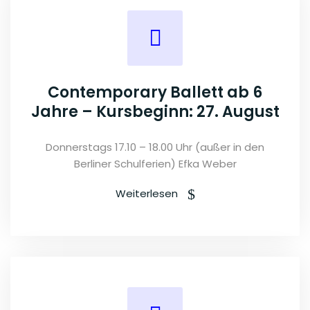
Contemporary Ballett ab 6
Jahre – Kursbeginn: 27. August
Donnerstags 17.10 – 18.00 Uhr (außer in den
Berliner Schulferien) Efka Weber
Weiterlesen