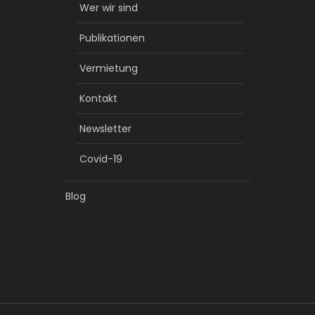
Wer wir sind
Publikationen
Vermietung
Kontakt
Newsletter
Covid-19
Blog