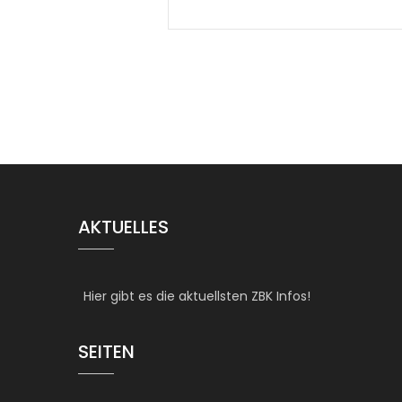
AKTUELLES
Hier gibt es die aktuellsten ZBK Infos!
SEITEN