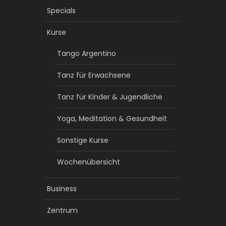
Specials
Kurse
Tango Argentino
Tanz für Erwachsene
Tanz für Kinder & Jugendliche
Yoga, Meditation & Gesundheit
Sonstige Kurse
Wochenübersicht
Business
Zentrum