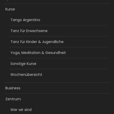
Kurse
Tango Argentino
Tanz für Erwachsene
Tanz für Kinder & Jugendliche
Yoga, Meditation & Gesundheit
Sonstige Kurse
Wochenübersicht
Business
Zentrum
Wer wir sind