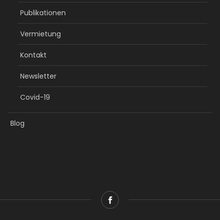
Publikationen
Vermietung
Kontakt
Newsletter
Covid-19
Blog