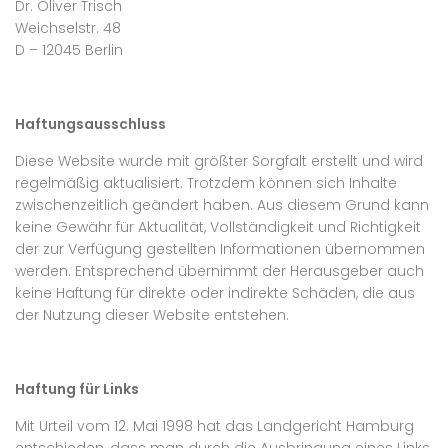
Dr. Oliver Trisch
Weichselstr. 48
D – 12045 Berlin
Haftungsausschluss
Diese Website wurde mit größter Sorgfalt erstellt und wird
regelmäßig aktualisiert. Trotzdem können sich Inhalte
zwischenzeitlich geändert haben. Aus diesem Grund kann
keine Gewähr für Aktualität, Vollständigkeit und Richtigkeit
der zur Verfügung gestellten Informationen übernommen
werden. Entsprechend übernimmt der Herausgeber auch
keine Haftung für direkte oder indirekte Schäden, die aus
der Nutzung dieser Website entstehen.
Haftung für Links
Mit Urteil vom 12. Mai 1998 hat das Landgericht Hamburg