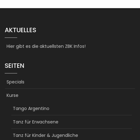
AKTUELLES
Hier gibt es die aktuellsten ZBK Infos!
SEITEN
Specials
Kurse
Tango Argentino
Tanz für Erwachsene
Tanz für Kinder & Jugendliche