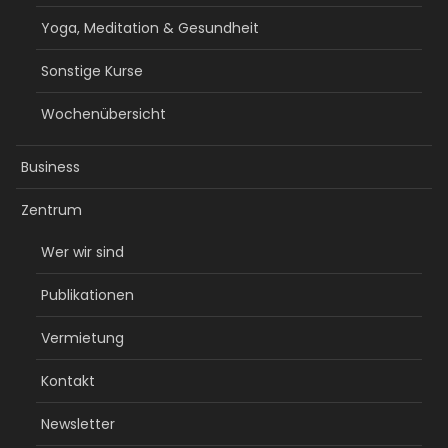
Yoga, Meditation & Gesundheit
Sonstige Kurse
Wochenübersicht
Business
Zentrum
Wer wir sind
Publikationen
Vermietung
Kontakt
Newsletter