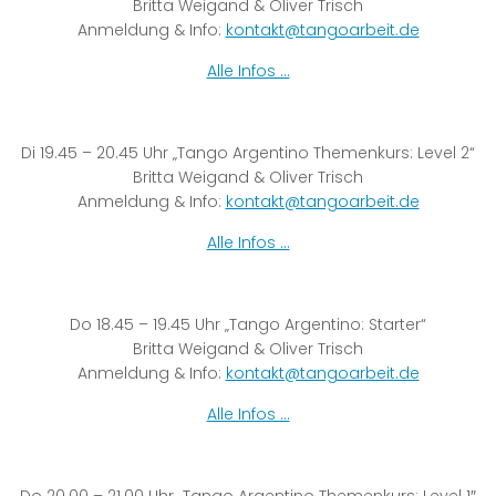
Britta Weigand & Oliver Trisch
Anmeldung & Info:
kontakt@tangoarbeit.de
Alle Infos …
Di 19.45 – 20.45 Uhr „Tango Argentino Themenkurs: Level 2“
Britta Weigand & Oliver Trisch
Anmeldung & Info:
kontakt@tangoarbeit.de
Alle Infos …
Do 18.45 – 19.45 Uhr „Tango Argentino: Starter“
Britta Weigand & Oliver Trisch
Anmeldung & Info:
kontakt@tangoarbeit.de
Alle Infos …