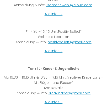
Anmeldung & Info:
lisamariewahl@icloud.com
Alle Infos …
Fr 14.30 – 15.45 Uhr „Positiv Ballett“
Gabrielle Lebreton
Anmeldung & Info:
positivballett@gmail.com
Alle Infos …
Tanz für Kinder & Jugendliche
Mo 15.30 – 16.15 Uhr & 16.30 – 17.15 Uhr „Kreativer Kindertanz –
Mit Flügeln und Füssen“
Ana Kavalis
Anmeldung & Info:
kreakindber@gmail.com
Alle Infos …