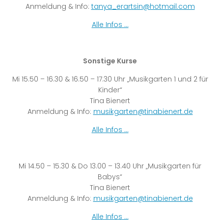
Anmeldung & Info:
tanya_erartsin@hotmail.com
Alle Infos …
Sonstige Kurse
Mi 15.50 – 16.30 & 16.50 – 17.30 Uhr „Musikgarten 1 und 2 für
Kinder“
Tina Bienert
Anmeldung & Info:
musikgarten@tinabienert.de
Alle Infos …
Mi 14.50 – 15.30 & Do 13.00 – 13.40 Uhr „Musikgarten für
Babys“
Tina Bienert
Anmeldung & Info:
musikgarten@tinabienert.de
Alle Infos …