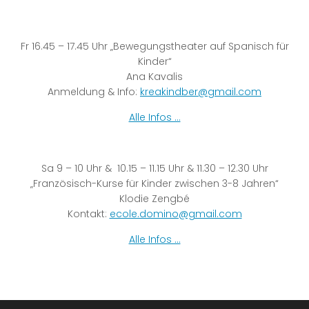
Fr 16.45 – 17.45 Uhr „Bewegungstheater auf Spanisch für
Kinder“
Ana Kavalis
Anmeldung & Info:
kreakindber@gmail.com
Alle Infos …
Sa 9 – 10 Uhr & 10.15 – 11.15 Uhr & 11.30 – 12.30 Uhr
„Französisch-Kurse für Kinder zwischen 3-8 Jahren“
Klodie Zengbé
Kontakt:
ecole.domino@gmail.com
Alle Infos …