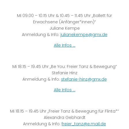
Mi 09.00 – 10.15 Uhr & 10.45 – 11.45 Uhr „Ballett für
Erwachsene (Anfänger*innen)“
Juliane Kempe
Anmeldung & Info:
julianekempe@gmx.de
Alle Infos …
Mi 18.15 – 19.45 Uhr „Be You: Freier Tanz & Bewegung“
Stefanie Hinz
Anmeldung & Info:
stefanie-hinz@gmx.de
Alle Infos …
Mi 18.15 – 19.45 Uhr „Freier Tanz & Bewegung für Flinta*“
Alexandra Gebhardt
Anmeldung & Info:
freier_tanz@e.mail.de