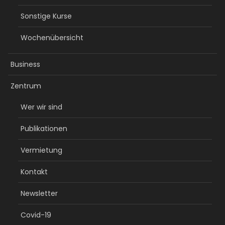
Sonstige Kurse
Wochenübersicht
Business
Zentrum
Wer wir sind
Publikationen
Vermietung
Kontakt
Newsletter
Covid-19