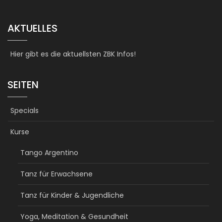
AKTUELLES
Hier gibt es die aktuellsten ZBK Infos!
SEITEN
Specials
Kurse
Tango Argentino
Tanz für Erwachsene
Tanz für Kinder & Jugendliche
Yoga, Meditation & Gesundheit