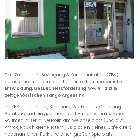
Das Zentrum für Bewegung & Kommunikation (ZBK)
befasst sich mit den drei Themenfeldern
persönliche
Entwicklung
,
Gesundheitsförderung
sowie
Tanz &
zeitgenössischen Tango Argentino
.
Im ZBK finden Kurse, Seminare, Workshops, Coaching,
Beratung und einiges mehr statt – in unseren schönen
Räumen in Berlin-Neukölln am Weichselplatz (und auf
Anfrage auch gerne extern). Es gibt ein kleines Café direkt
nebenan, einen Park und einen großen Spielplatz