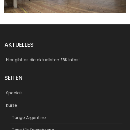
AKTUELLES
Hier gibt es die aktuellsten ZBK Infos!
SEITEN
Specials
Kurse
Tango Argentino
Tanz für Erwachsene