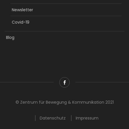
Newsletter
Covid-19
Blog
© Zentrum für Bewegung & Kommunikation 2021
Datenschutz
Impressum