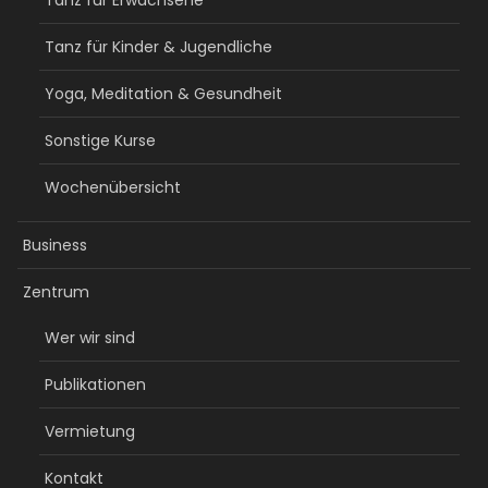
Tanz für Kinder & Jugendliche
Yoga, Meditation & Gesundheit
Sonstige Kurse
Wochenübersicht
Business
Zentrum
Wer wir sind
Publikationen
Vermietung
Kontakt