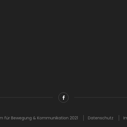
m für Bewegung & Kommunikation 2021
Datenschutz
I