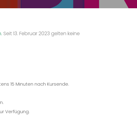
n.
Seit 13. Februar 2023 gelten keine
tens 15 Minuten nach Kursende.
n.
ur Verfügung.