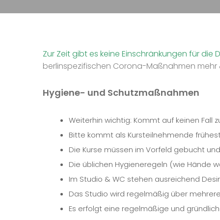
Zur Zeit gibt es keine Einschränkungen für d
berlinspezifischen Corona-Maßnahmen mehr 
Hygiene- und Schutzmaßnahmen
Weiterhin wichtig: Kommt auf keinen Fall
Bitte kommt als Kursteilnehmende frühest
Die Kurse müssen im Vorfeld gebucht und
Die üblichen Hygieneregeln (wie Hände was
Im Studio & WC stehen ausreichend Desinf
Das Studio wird regelmäßig über mehrere 
Es erfolgt eine regelmäßige und gründlic