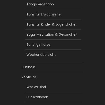
Tango Argentino
Tanz für Erwachsene
Tanz für Kinder & Jugendliche
Yoga, Meditation & Gesundheit
Sonstige Kurse
Wochenübersicht
Business
Zentrum
Wer wir sind
Publikationen