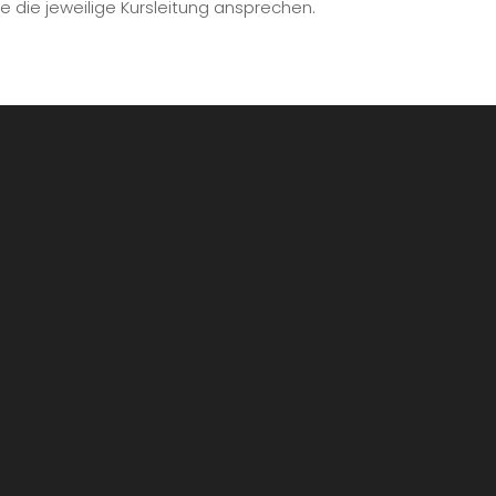
 die jeweilige Kursleitung ansprechen.