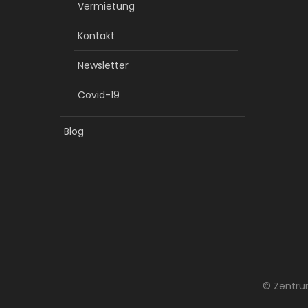
Vermietung
Kontakt
Newsletter
Covid-19
Blog
© Zentru