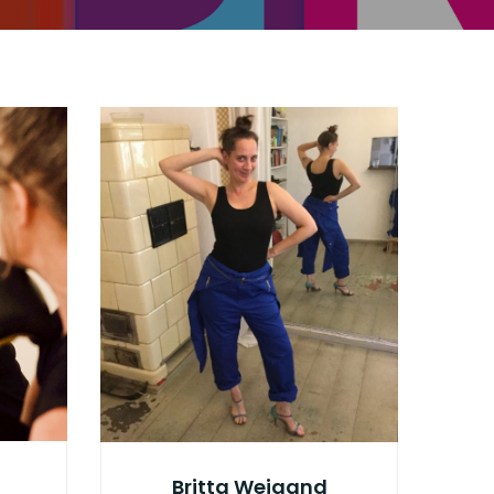
Britta Weigand