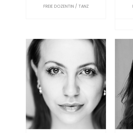
FREIE DOZENTIN / TANZ