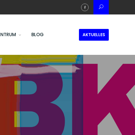
ENTRUM
BLOG
AKTUELLES