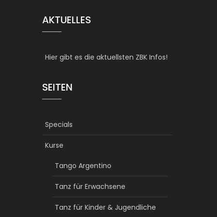
AKTUELLES
Hier gibt es die aktuellsten ZBK Infos!
SEITEN
Specials
Kurse
Tango Argentino
Tanz für Erwachsene
Tanz für Kinder & Jugendliche