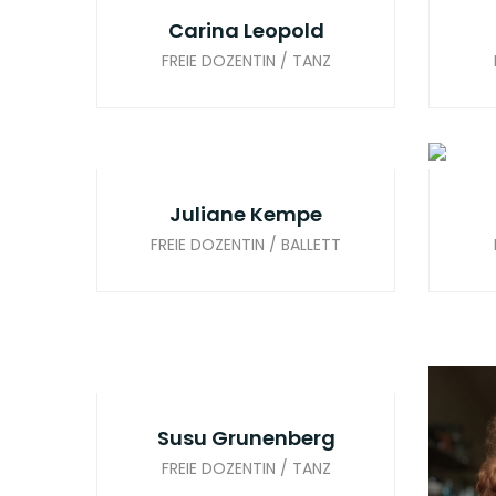
Carina Leopold
FREIE DOZENTIN / TANZ
Juliane Kempe
FREIE DOZENTIN / BALLETT
Susu Grunenberg
FREIE DOZENTIN / TANZ