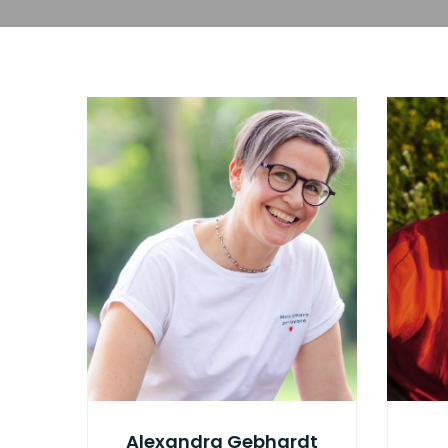
Alexandra Gebhardt