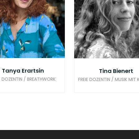
Tanya Erartsin
Tina Bienert
IE DOZENTIN / BREATHWORK
FREIE DOZENTIN / MUSIK MIT 