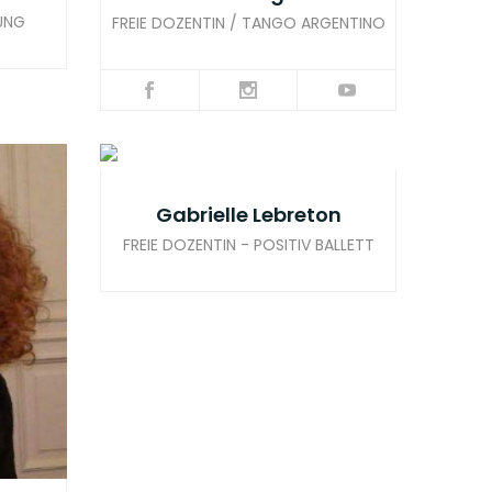
UNG
FREIE DOZENTIN / TANGO ARGENTINO
Gabrielle Lebreton
FREIE DOZENTIN - POSITIV BALLETT