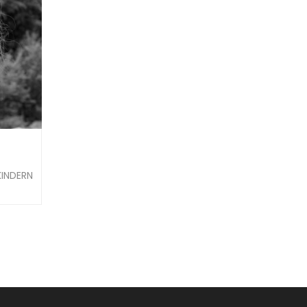
KINDERN