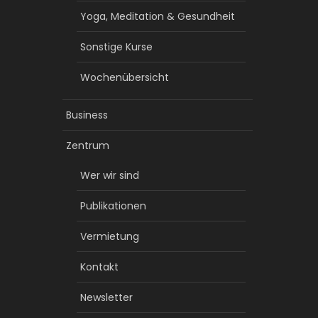
Yoga, Meditation & Gesundheit
Sonstige Kurse
Wochenübersicht
Business
Zentrum
Wer wir sind
Publikationen
Vermietung
Kontakt
Newsletter