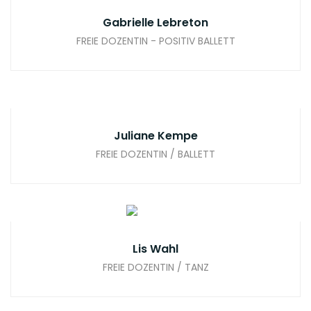
Gabrielle Lebreton
FREIE DOZENTIN - POSITIV BALLETT
Juliane Kempe
FREIE DOZENTIN / BALLETT
Lis Wahl
FREIE DOZENTIN / TANZ