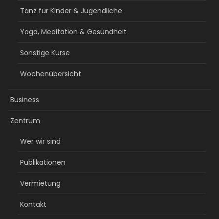
Tanz für Kinder & Jugendliche
Yoga, Meditation & Gesundheit
Sonstige Kurse
Wochenübersicht
Business
Zentrum
Wer wir sind
Publikationen
Vermietung
Kontakt