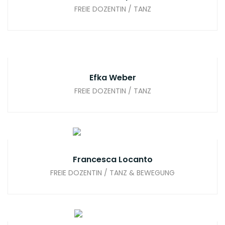
FREIE DOZENTIN / TANZ
Efka Weber
FREIE DOZENTIN / TANZ
Francesca Locanto
FREIE DOZENTIN / TANZ & BEWEGUNG