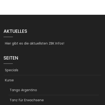
AKTUELLES
Hier gibt es die aktuellsten ZBK Infos!
SEITEN
Specials
Kurse
Tango Argentino
Tanz für Erwachsene