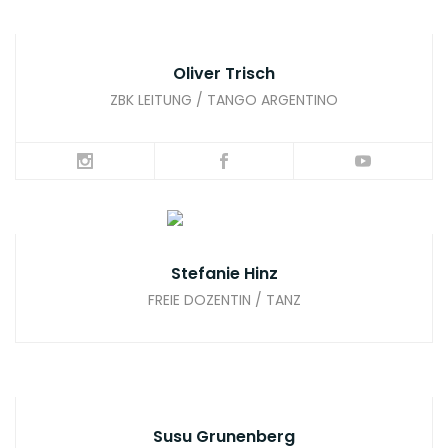
Oliver Trisch
ZBK LEITUNG / TANGO ARGENTINO
Stefanie Hinz
FREIE DOZENTIN / TANZ
Susu Grunenberg