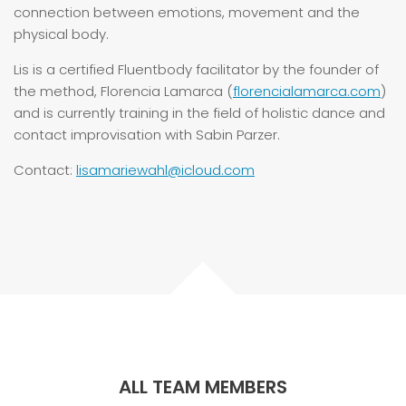
connection between emotions, movement and the
physical body.
Lis is a certified Fluentbody facilitator by the founder of
the method, Florencia Lamarca (
florencialamarca.com
)
and is currently training in the field of holistic dance and
contact improvisation with Sabin Parzer.
Contact:
lisamariewahl@icloud.com
ALL TEAM MEMBERS