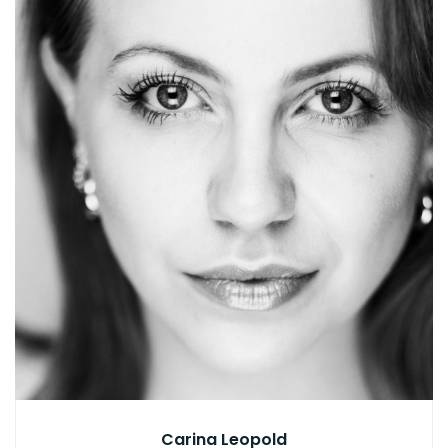
Carina Leopold