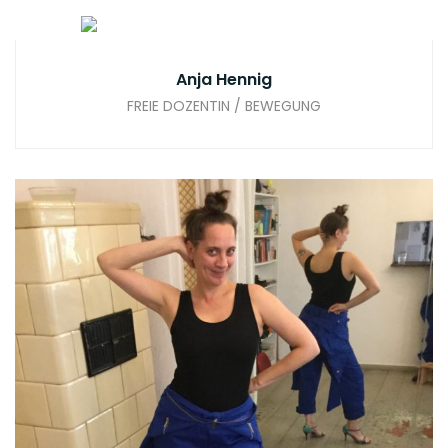
Anja Hennig
FREIE DOZENTIN / BEWEGUNG