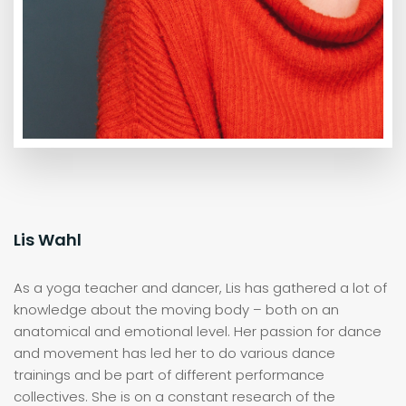
Lis Wahl
As a yoga teacher and dancer, Lis has gathered a lot of
knowledge about the moving body – both on an
anatomical and emotional level. Her passion for dance
and movement has led her to do various dance
trainings and be part of different performance
collectives. She is on a constant research of the