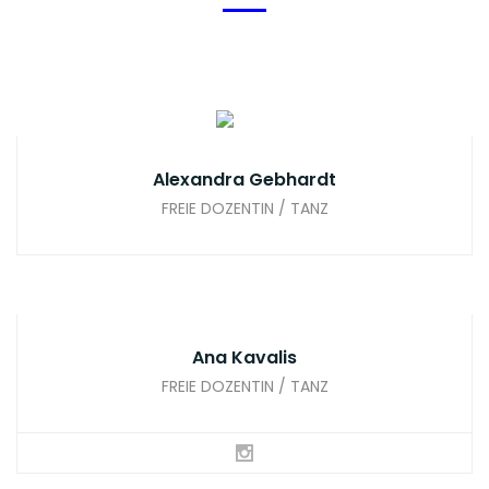
Alexandra Gebhardt
FREIE DOZENTIN / TANZ
Ana Kavalis
FREIE DOZENTIN / TANZ