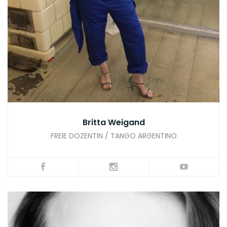
Britta Weigand
FREIE DOZENTIN / TANGO ARGENTINO