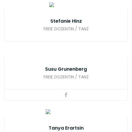
Stefanie Hinz
FREIE DOZENTIN / TANZ
Susu Grunenberg
FREIE DOZENTIN / TANZ
Tanya Erartsin