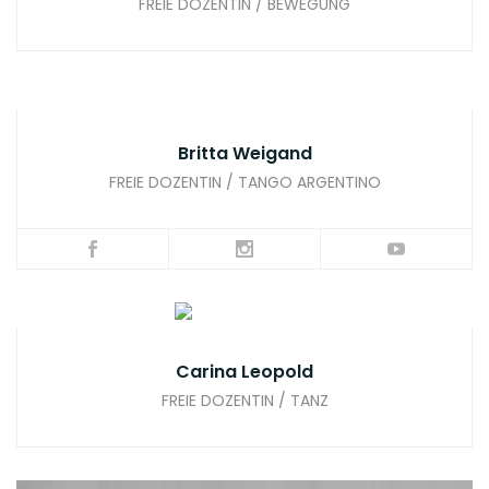
FREIE DOZENTIN / BEWEGUNG
Britta Weigand
FREIE DOZENTIN / TANGO ARGENTINO
Carina Leopold
FREIE DOZENTIN / TANZ