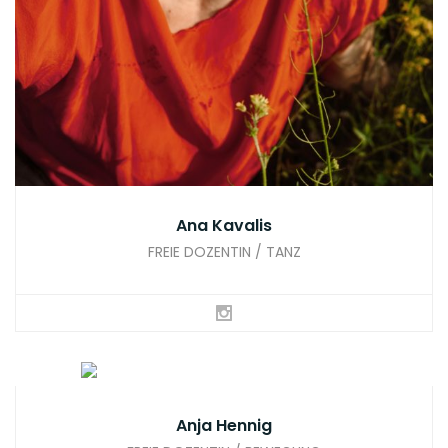
Ana Kavalis
FREIE DOZENTIN / TANZ
Anja Hennig