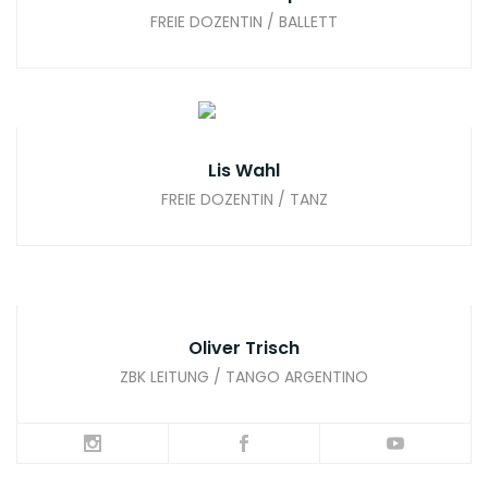
FREIE DOZENTIN / BALLETT
Lis Wahl
FREIE DOZENTIN / TANZ
Oliver Trisch
ZBK LEITUNG / TANGO ARGENTINO