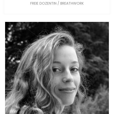
FREIE DOZENTIN / BREATHWORK