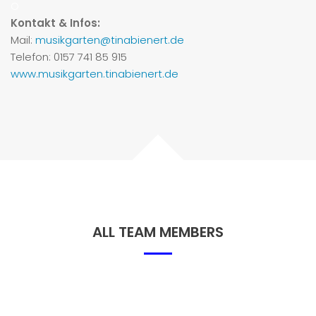
O
Kontakt & Infos:
Mail:
musikgarten@tinabienert.de
Telefon: 0157 741 85 915
www.musikgarten.tinabienert.de
ALL TEAM MEMBERS