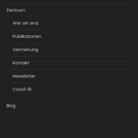
Zentrum
Wer wir sind
Publikationen
Vermietung
Kontakt
Newsletter
Covid-19
Blog