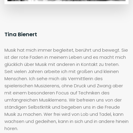
Tina Bienert
Musik hat mich immer begleitet, berührt und bewegt. Sie
ist der rote Faden in meinem Leben und es macht mich
glücklich über Musik mit anderen in Kontakt zu treten.
Seit vielen Jahren arbeite ich mit großen und kleinen
Menschen. Ich sehe mich als Vermittlerin des
spielerischen Musizierens, ohne Druck und Zwang aber
mit einem besonderen Focus auf Techniken des
umfangreichen Musiklernens. Wir befreien uns von der
ständigen Selbstkritik und begeben uns in die Freude
Musik zu machen. Wer frei wird von Lob und Tadel, kann
wachsen und gedeihen, kann in sich und in andere hinein
hören.