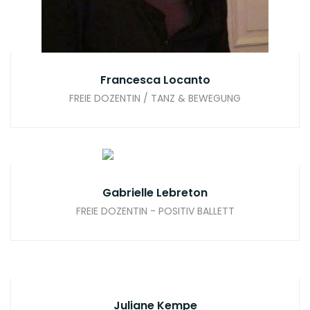
Francesca Locanto
FREIE DOZENTIN / TANZ & BEWEGUNG
Gabrielle Lebreton
FREIE DOZENTIN - POSITIV BALLETT
Juliane Kempe