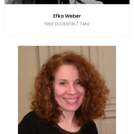
Efka Weber
FREIE DOZENTIN / TANZ