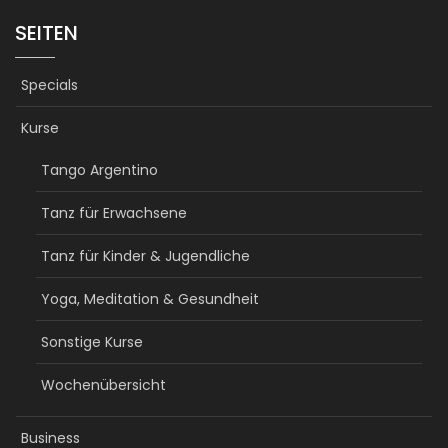
SEITEN
Specials
Kurse
Tango Argentino
Tanz für Erwachsene
Tanz für Kinder & Jugendliche
Yoga, Meditation & Gesundheit
Sonstige Kurse
Wochenübersicht
Business