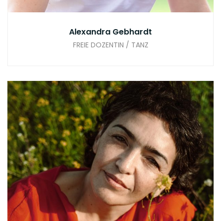
Alexandra Gebhardt
FREIE DOZENTIN / TANZ