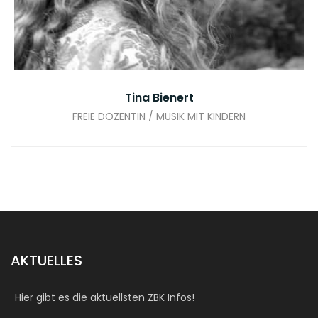
Tina Bienert
FREIE DOZENTIN / MUSIK MIT KINDERN
AKTUELLES
Hier gibt es die aktuellsten ZBK Infos!