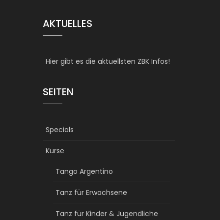
AKTUELLES
Hier gibt es die aktuellsten ZBK Infos!
SEITEN
Specials
Kurse
Tango Argentino
Tanz für Erwachsene
Tanz für Kinder & Jugendliche