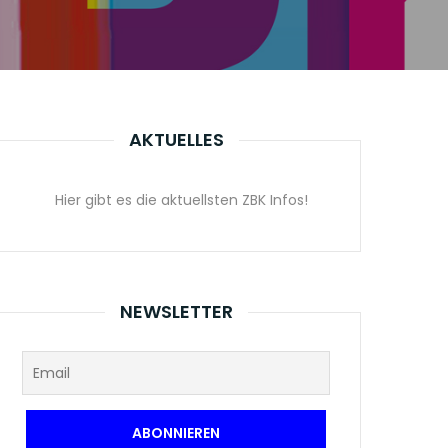
AKTUELLES
Hier gibt es die aktuellsten ZBK Infos!
NEWSLETTER