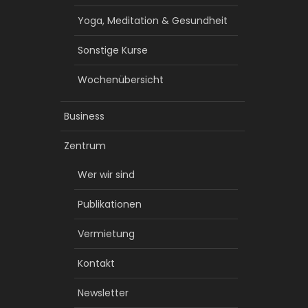
Yoga, Meditation & Gesundheit
Sonstige Kurse
Wochenübersicht
Business
Zentrum
Wer wir sind
Publikationen
Vermietung
Kontakt
Newsletter