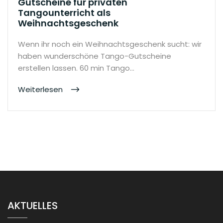
Gutscheine für privaten
Tangounterricht als
Weihnachtsgeschenk
Wenn ihr noch ein Weihnachtsgeschenk sucht: wir
haben wunderschöne Tango-Gutscheine
erstellen lassen. 60 min Tango…
Weiterlesen
AKTUELLES