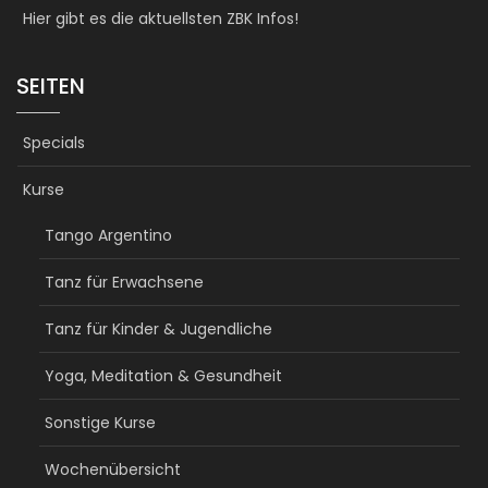
Hier gibt es die aktuellsten ZBK Infos!
SEITEN
Specials
Kurse
Tango Argentino
Tanz für Erwachsene
Tanz für Kinder & Jugendliche
Yoga, Meditation & Gesundheit
Sonstige Kurse
Wochenübersicht