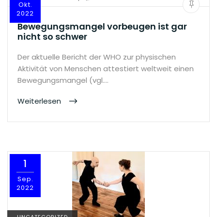
Okt.
2022
Bewegungsmangel vorbeugen ist gar
nicht so schwer
Der aktuelle Bericht der WHO zur physischen
Aktivität von Menschen attestiert weltweit einen
Bewegungsmangel (vgl.…
Weiterlesen
1
Sep.
2022