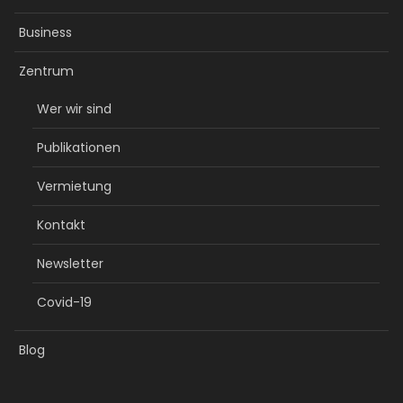
Business
Zentrum
Wer wir sind
Publikationen
Vermietung
Kontakt
Newsletter
Covid-19
Blog