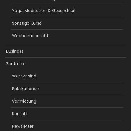
Yoga, Meditation & Gesundheit
Sonstige Kurse
Wochenübersicht
Business
Zentrum
Wer wir sind
Publikationen
Vermietung
Kontakt
Newsletter