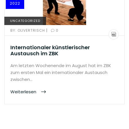
2022
UNCATEGORIZED
|
BY:
OLIVERTRISCH
0
Internationaler künstlerischer
Austausch im ZBK
Am letzten Wochenende im August hat im ZBK
zum ersten Mal ein internationaler Austausch
zwischen…
Weiterlesen