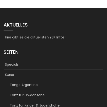
AKTUELLES
Hier gibt es die aktuellsten ZBK Infos!
SEITEN
Specials
Kurse
Tango Argentino
Tanz für Erwachsene
Tanz für Kinder & Jugendliche