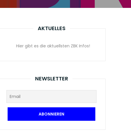
AKTUELLES
Hier gibt es die aktuellsten ZBK Infos!
NEWSLETTER