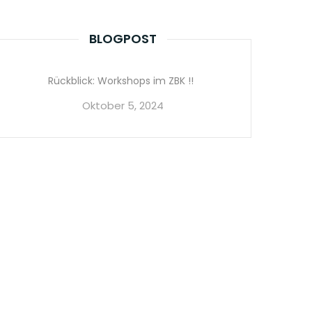
BLOGPOST
Rückblick: Workshops im ZBK !!
Oktober 5, 2024