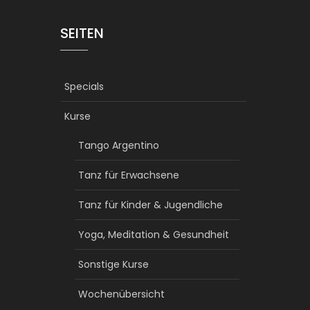
SEITEN
Specials
Kurse
Tango Argentino
Tanz für Erwachsene
Tanz für Kinder & Jugendliche
Yoga, Meditation & Gesundheit
Sonstige Kurse
Wochenübersicht