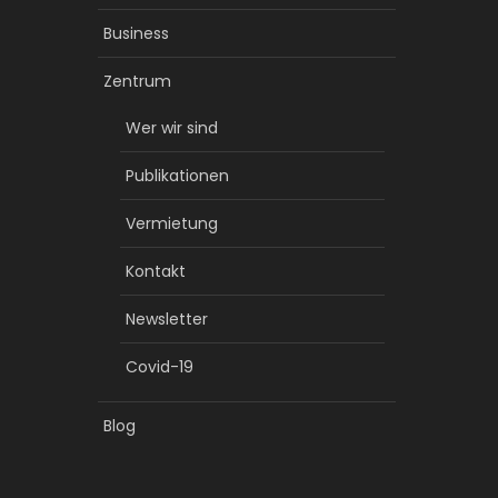
Business
Zentrum
Wer wir sind
Publikationen
Vermietung
Kontakt
Newsletter
Covid-19
Blog