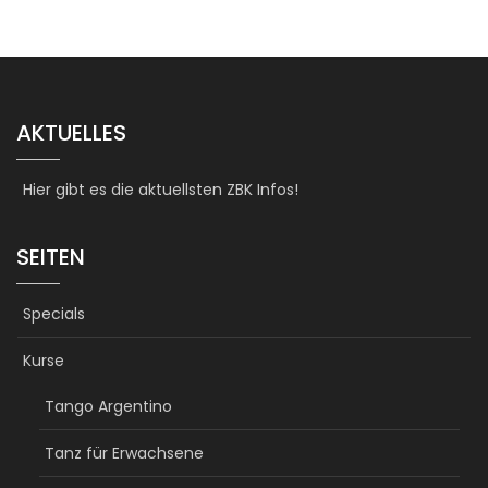
AKTUELLES
Hier gibt es die aktuellsten ZBK Infos!
SEITEN
Specials
Kurse
Tango Argentino
Tanz für Erwachsene