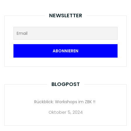
NEWSLETTER
BLOGPOST
Rückblick: Workshops im ZBK !!
Oktober 5, 2024