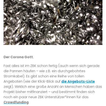
Der Corona Gott.
Fast alles ist im ZBK schon fertig (auch wenn sich gerade
die Pannen häufen – wie z.B. ein durchgebohrtes
Stromkabel). Es gibt schon eine Reihe von tollen
Angeboten (wie der Klick-Blick auf
die Angebots-Liste
zeigt). Wirklich eine große Anzahl an Menschen haben das
Projekt bisher mitfinanziert – und bestimmt finden sich
noch ein paar neue ZBK Unterstützer*innen für das
Crowdfunding
.