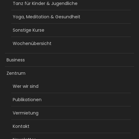
Tanz für Kinder & Jugendliche
Yoga, Meditation & Gesundheit
Sonstige Kurse
Wochenübersicht
Business
Zentrum
Wer wir sind
Publikationen
Vermietung
Kontakt