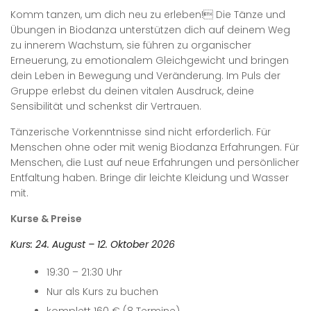
Komm tanzen, um dich neu zu erleben! Die Tänze und
Übungen in Biodanza unterstützen dich auf deinem Weg
zu innerem Wachstum, sie führen zu organischer
Erneuerung, zu emotionalem Gleichgewicht und bringen
dein Leben in Bewegung und Veränderung. Im Puls der
Gruppe erlebst du deinen vitalen Ausdruck, deine
Sensibilität und schenkst dir Vertrauen.
Tänzerische Vorkenntnisse sind nicht erforderlich. Für
Menschen ohne oder mit wenig Biodanza Erfahrungen. Für
Menschen, die Lust auf neue Erfahrungen und persönlicher
Entfaltung haben. Bringe dir leichte Kleidung und Wasser
mit.
Kurse & Preise
Kurs: 24. August – 12. Oktober 2026
19:30 – 21:30 Uhr
Nur als Kurs zu buchen