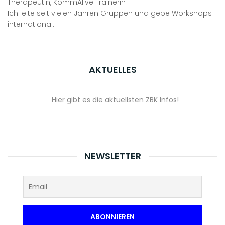
Therapeutin, KommAlive Trainerin
Ich leite seit vielen Jahren Gruppen und gebe Workshops
international.
AKTUELLES
Hier gibt es die aktuellsten ZBK Infos!
NEWSLETTER