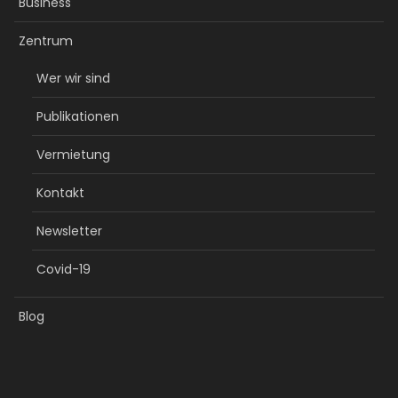
Business
Zentrum
Wer wir sind
Publikationen
Vermietung
Kontakt
Newsletter
Covid-19
Blog