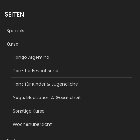
SEITEN
Specials
Kurse
Tango Argentino
Tanz für Erwachsene
Tanz für Kinder & Jugendliche
Yoga, Meditation & Gesundheit
Sonstige Kurse
Wochenübersicht