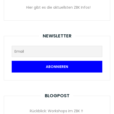
Hier gibt es die aktuellsten ZBK Infos!
NEWSLETTER
BLOGPOST
Rückblick: Workshops im ZBK !!