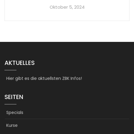
Oktober 5, 2024
AKTUELLES
Hier gibt es die aktuellsten ZBK Infos!
SEITEN
Specials
Kurse