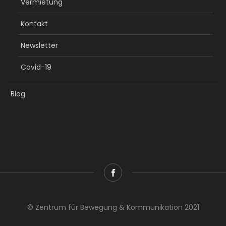
Vermietung
Kontakt
Newsletter
Covid-19
Blog
© Zentrum für Bewegung & Kommunikation 2021