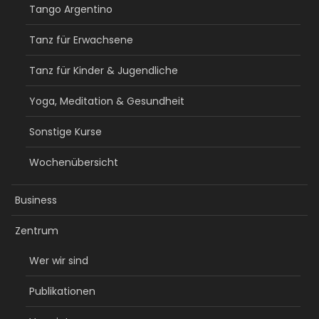
Tango Argentino
Tanz für Erwachsene
Tanz für Kinder & Jugendliche
Yoga, Meditation & Gesundheit
Sonstige Kurse
Wochenübersicht
Business
Zentrum
Wer wir sind
Publikationen