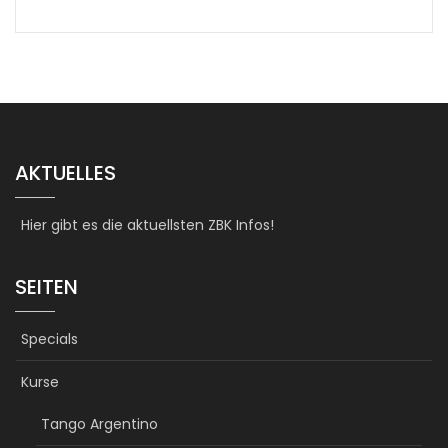
AKTUELLES
Hier gibt es die aktuellsten ZBK Infos!
SEITEN
Specials
Kurse
Tango Argentino