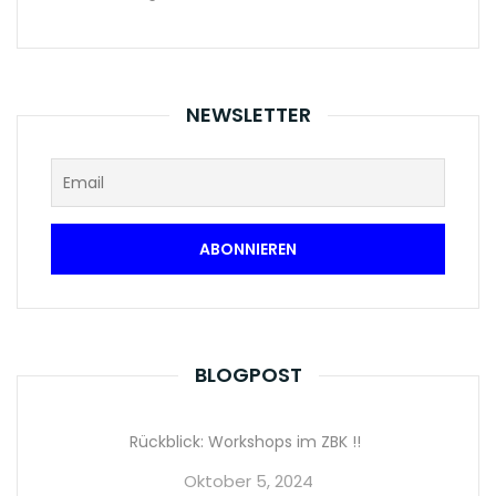
NEWSLETTER
BLOGPOST
Rückblick: Workshops im ZBK !!
Oktober 5, 2024