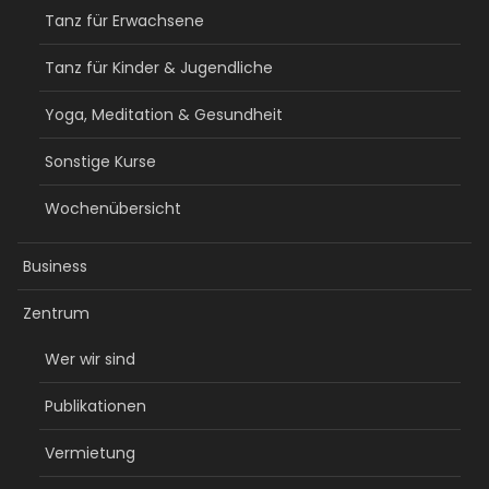
Tanz für Erwachsene
Tanz für Kinder & Jugendliche
Yoga, Meditation & Gesundheit
Sonstige Kurse
Wochenübersicht
Business
Zentrum
Wer wir sind
Publikationen
Vermietung