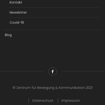
Kontakt
Newsletter
Covid-19
Blog
© Zentrum für Bewegung & Kommunikation 2021
Datenschutz
Impressum