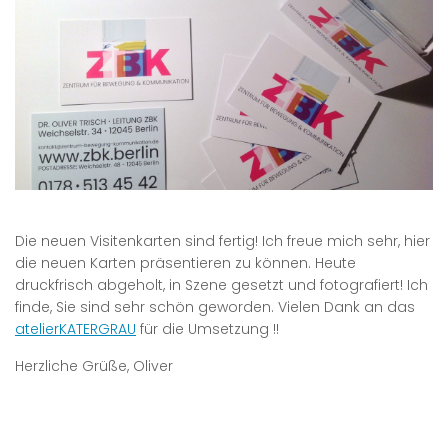
Die neuen Visitenkarten sind fertig! Ich freue mich sehr, hier
die neuen Karten präsentieren zu können. Heute
druckfrisch abgeholt, in Szene gesetzt und fotografiert! Ich
finde, Sie sind sehr schön geworden. Vielen Dank an das
atelierKATERGRAU
für die Umsetzung !!
Herzliche Grüße, Oliver