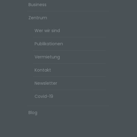
Business
Zentrum
Wer wir sind
Publikationen
Vermietung
Kontakt
Newsletter
Covid-19
Blog