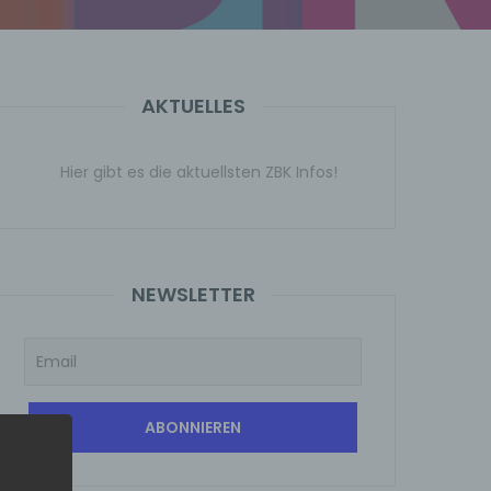
AKTUELLES
Hier gibt es die aktuellsten ZBK Infos!
NEWSLETTER