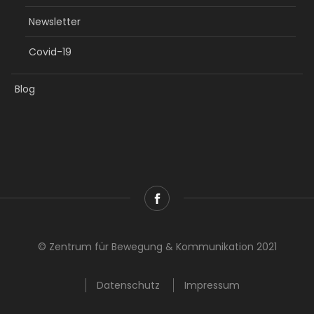
Newsletter
Covid-19
Blog
© Zentrum für Bewegung & Kommunikation 2021
Datenschutz
Impressum