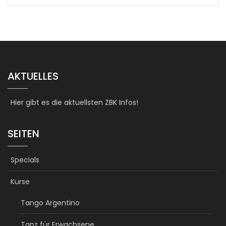
AKTUELLES
Hier gibt es die aktuellsten ZBK Infos!
SEITEN
Specials
Kurse
Tango Argentino
Tanz für Erwachsene