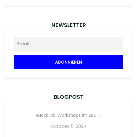
NEWSLETTER
BLOGPOST
Rückblick: Workshops im ZBK !!
Oktober 5, 2024