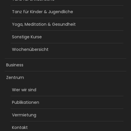
Tanz für Kinder & Jugendliche
Yoga, Meditation & Gesundheit
Sonstige Kurse
Wochenübersicht
Business
Zentrum
Wer wir sind
Publikationen
Vermietung
Kontakt