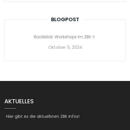
BLOGPOST
Rückblick: Workshops im ZBK !!
Oktober 5, 2024
AKTUELLES
Hier gibt es die aktuellsten ZBK Infos!