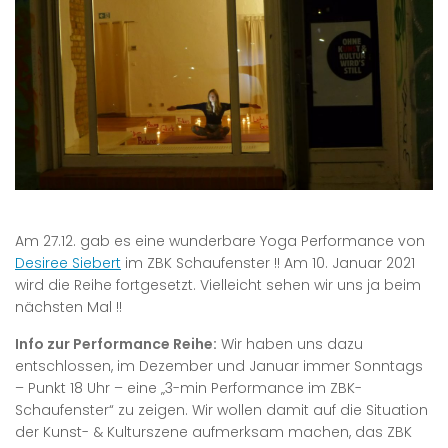
Am 27.12. gab es eine wunderbare Yoga Performance von
Desiree Siebert
im ZBK Schaufenster !! Am 10. Januar 2021
wird die Reihe fortgesetzt. Vielleicht sehen wir uns ja beim
nächsten Mal !!
Info zur Performance Reihe:
Wir haben uns dazu
entschlossen, im Dezember und Januar immer Sonntags
– Punkt 18 Uhr – eine „3-min Performance im ZBK-
Schaufenster“ zu zeigen. Wir wollen damit auf die Situation
der Kunst- & Kulturszene aufmerksam machen, das ZBK