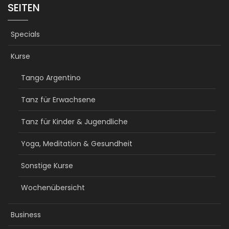
SEITEN
Specials
Kurse
Tango Argentino
Tanz für Erwachsene
Tanz für Kinder & Jugendliche
Yoga, Meditation & Gesundheit
Sonstige Kurse
Wochenübersicht
Business