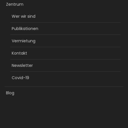
Zentrum
Wer wir sind
Publikationen
Vermietung
Kontakt
Newsletter
Covid-19
Blog