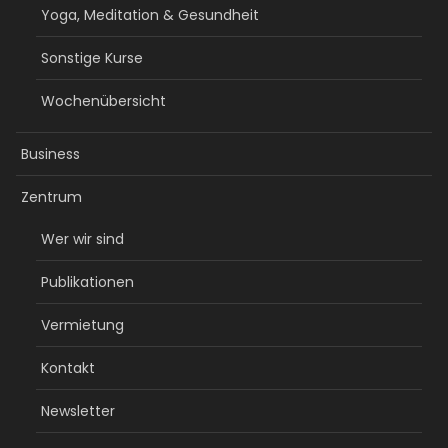
Yoga, Meditation & Gesundheit
Sonstige Kurse
Wochenübersicht
Business
Zentrum
Wer wir sind
Publikationen
Vermietung
Kontakt
Newsletter