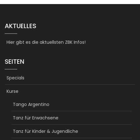
AKTUELLES
Hier gibt es die aktuellsten ZBK Infos!
SEITEN
Specials
Kurse
Tango Argentino
Tanz für Erwachsene
Tanz für Kinder & Jugendliche