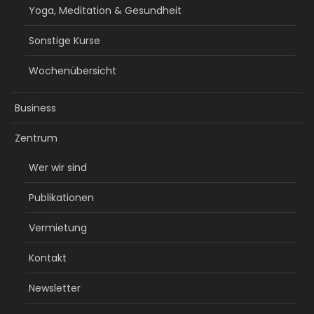
Yoga, Meditation & Gesundheit
Sonstige Kurse
Wochenübersicht
Business
Zentrum
Wer wir sind
Publikationen
Vermietung
Kontakt
Newsletter