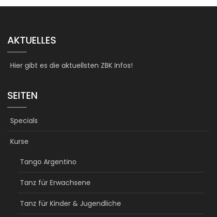
AKTUELLES
Hier gibt es die aktuellsten ZBK Infos!
SEITEN
Specials
Kurse
Tango Argentino
Tanz für Erwachsene
Tanz für Kinder & Jugendliche