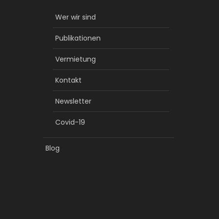
Wer wir sind
Publikationen
Vermietung
Kontakt
Newsletter
Covid-19
Blog