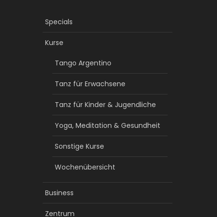
Specials
Kurse
Tango Argentino
Tanz für Erwachsene
Tanz für Kinder & Jugendliche
Yoga, Meditation & Gesundheit
Sonstige Kurse
Wochenübersicht
Business
Zentrum