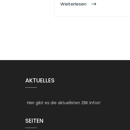
Weiterlesen
AKTUELLES
Hier gibt es die aktuellsten ZBK Infos!
SEITEN