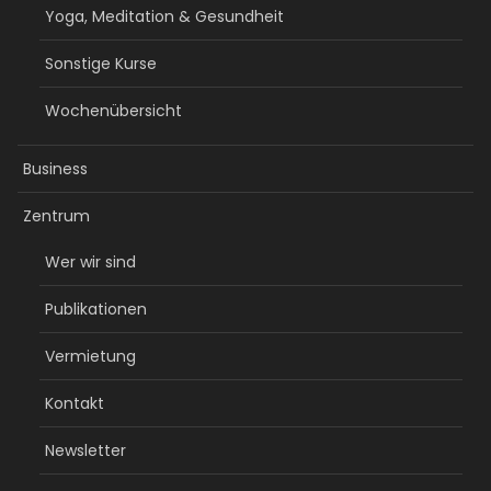
Yoga, Meditation & Gesundheit
Sonstige Kurse
Wochenübersicht
Business
Zentrum
Wer wir sind
Publikationen
Vermietung
Kontakt
Newsletter