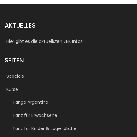
AKTUELLES
Hier gibt es die aktuellsten ZBK Infos!
SEITEN
Specials
Kurse
Tango Argentino
Tanz für Erwachsene
Tanz für Kinder & Jugendliche