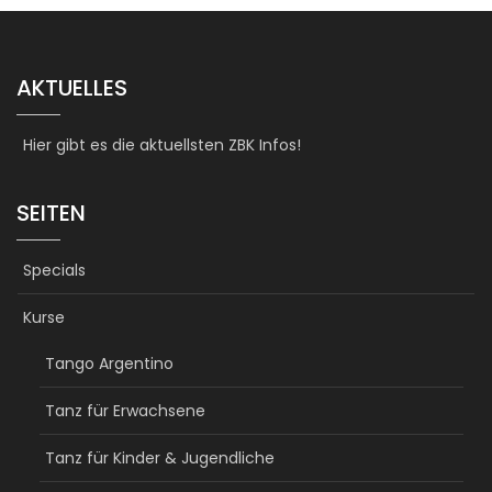
AKTUELLES
Hier gibt es die aktuellsten ZBK Infos!
SEITEN
Specials
Kurse
Tango Argentino
Tanz für Erwachsene
Tanz für Kinder & Jugendliche