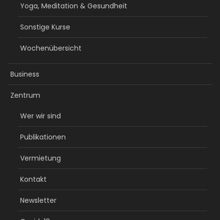
Yoga, Meditation & Gesundheit
Sonstige Kurse
Wochenübersicht
Business
Zentrum
Wer wir sind
Publikationen
Vermietung
Kontakt
Newsletter